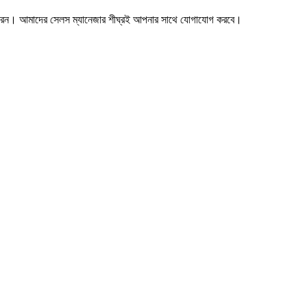
ারেন। আমাদের সেলস ম্যানেজার শীঘ্রই আপনার সাথে যোগাযোগ করবে।