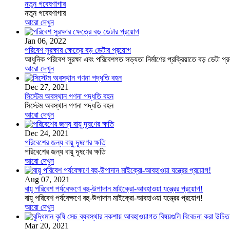
নতুন গবেষণাগার
নতুন গবেষণাগার
আরো দেখুন
Jan 06, 2022
পরিবেশ সুরক্ষার ক্ষেত্রে বড় ডেটার প্রয়োগ
আধুনিক পরিবেশ সুরক্ষা এবং পরিবেশগত সভ্যতা নির্মাণের প্রক্রিয়াতে বড় ডেটা প্রয
আরো দেখুন
Dec 27, 2021
সিস্টেম অবস্থান গণনা পদ্ধতি বহন
সিস্টেম অবস্থান গণনা পদ্ধতি বহন
আরো দেখুন
Dec 24, 2021
পরিবেশের জন্য বায়ু দূষণের ক্ষতি
পরিবেশের জন্য বায়ু দূষণের ক্ষতি
আরো দেখুন
Aug 07, 2021
বায়ু পরিবেশ পর্যবেক্ষণে বহু-উপাদান মাইক্রো-আবহাওয়া যন্ত্রের প্রয়োগ!
বায়ু পরিবেশ পর্যবেক্ষণে বহু-উপাদান মাইক্রো-আবহাওয়া যন্ত্রের প্রয়োগ!
আরো দেখুন
Mar 20, 2021