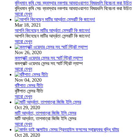
বুদ্ধিমান কৃষি সেচ ব্যবস্থার নকশায় আবহাওয়াগত বিষয়গুলি বিবেচনা করা উচিত
বুদ্ধিমান কৃষি সেচ ব্যবস্থার নকশায় আবহাওয়াগত বিষয়গুলি বিবেচনা করা উচিত
আরো দেখুন
Mar 18, 2021
আপনি কিনেছেন মাটির আর্দ্রতা সেন্সরটি কি জানেন!
আপনি কিনেছেন মাটির আর্দ্রতা সেন্সরটি কি জানেন!
আরো দেখুন
Nov 26, 2020
কমপ্যাক্ট ওয়েদার সেন্সর সহ স্মার্ট স্ট্রিট ল্যাম্প
কমপ্যাক্ট ওয়েদার সেন্সর সহ স্মার্ট স্ট্রিট ল্যাম্প
আরো দেখুন
Nov 04, 2020
বৃষ্টিপাত সেন্সর নীতি
বৃষ্টিপাত সেন্সর নীতি
আরো দেখুন
Oct 29, 2020
মাটি আর্দ্রতা, তাপমাত্রা জিজি ইসি সেন্সর
মাটি আর্দ্রতা, তাপমাত্রা জিজি ইসি সেন্সর
আরো দেখুন
Oct 28, 2020